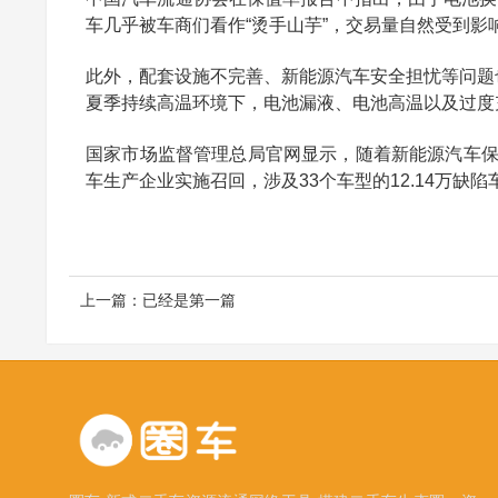
车几乎被车商们看作“烫手山芋”，交易量自然受到影
此外，配套设施不完善、新能源汽车安全担忧等问题
夏季持续高温环境下，电池漏液、电池高温以及过度
国家市场监督管理总局官网显示，随着新能源汽车保
车生产企业实施召回，涉及33个车型的12.14万
上一篇：已经是第一篇