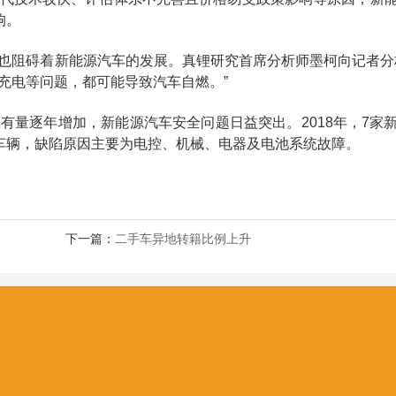
响。
也阻碍着新能源汽车的发展。真锂研究首席分析师墨柯向记者分
充电等问题，都可能导致汽车自燃。”
有量逐年增加，新能源汽车安全问题日益突出。2018年，7家
缺陷车辆，缺陷原因主要为电控、机械、电器及电池系统故障。
下一篇：
二手车异地转籍比例上升