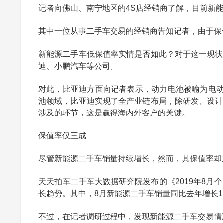
记者向佛山、南宁地区的4S店经销商了解，目前新
其中一位从事二手车交易的经销商告知记者，由于保
新能源二手车低保值率实情是否如此？对于这一现状
迪、小鹏汽车等公司。
对此，比亚迪方面向记者表示，动力电池被喻为电动
池领域，比亚迪实现了全产业链布局，除研发、设计
涉及的环节，这是赢得海内外客户的关键。
保值率仅三成
尽管新能源二手车销量持续增长，然而，其保值率却
天天拍车二手车大数据研究院发布的《2019年8
长趋势。其中，8月新能源二手车销量同比去年增长1
不过，在记者调研过程中，发现新能源二手车交易情