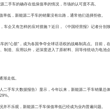
能源二手车的确存在低保值率的情况，市场的认可度不高。
值率低，新能源二手车的销量没有出路，通常他们选择拒收。
，车企又有怎样的应对措施？近日，《中国经营报》记者分别
车的“心脏”，成为各国争夺全球话语权的战略制高点。目前，
、制造、应用以外，还深度进入了原材料、回等传统动力电池
逐渐走低。
月个人二手车大数据报告》显示，今年以来，新能源二手车销量总
29%。
况并不乐观，新能源二手车保值率低已经成为业内普遍问题。