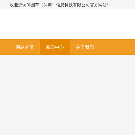
欢迎您访问圈车（深圳）信息科技有限公司官方网站!
网站首页
新闻中心
关于我们