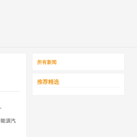
所有新闻
推荐精选
忧。
新能源汽