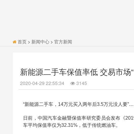
首页
新闻中心
官方新闻
>
>
新能源二手车保值率低 交易市场“
2020-04-29 22:55:34
3145
“新能源二手车，14万元买入两年后3.5万元没人
日前，中国汽车金融暨保值率研究委员会发布《201
车平均保值率仅为32.31%，低于传统燃油车。